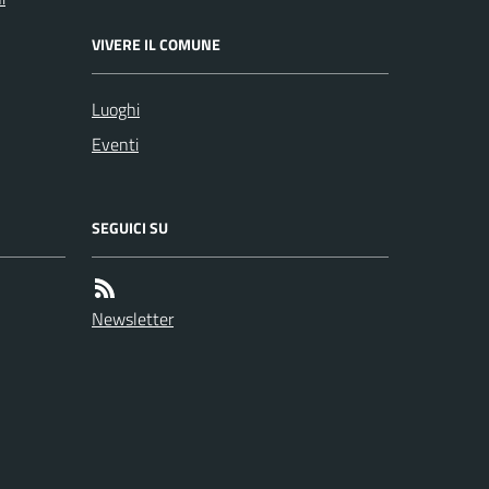
VIVERE IL COMUNE
Luoghi
Eventi
SEGUICI SU
Newsletter