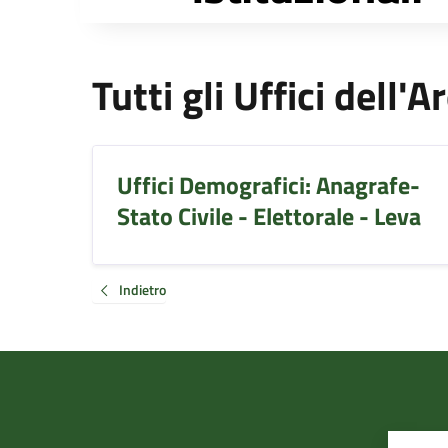
Tutti gli Uffici dell'
Uffici Demografici: Anagrafe-
Stato Civile - Elettorale - Leva
Indietro