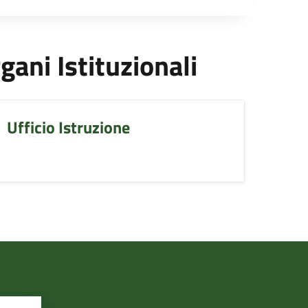
rgani Istituzionali
Ufficio Istruzione