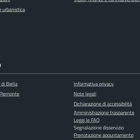
 urbanistica
I
 di Biella
Informativa privacy
 Piemonte
Note legali
Dichiarazione di accessibilità
Amministrazione trasparente
Leggi le FAQ
Segnalazione disservizio
Prenotazione appuntamento