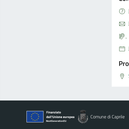
Pro
Comune di Caprile