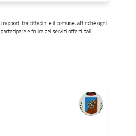
i rapporti tra cittadini e il comune, affinchè ogni
partecipare e fruire dei servizi offerti dall'