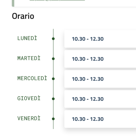
Orario
LUNEDÌ
10.30 - 12.30
MARTEDÌ
10.30 - 12.30
MERCOLEDÌ
10.30 - 12.30
GIOVEDÌ
10.30 - 12.30
VENERDÌ
10.30 - 12.30