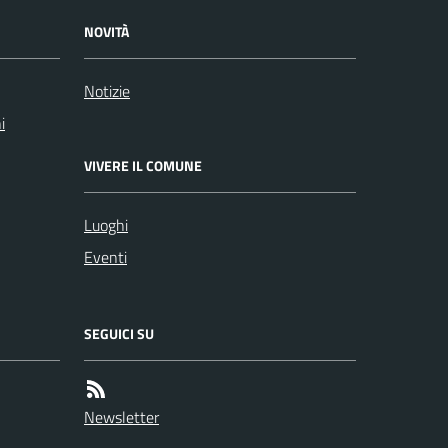
NOVITÀ
Notizie
i
VIVERE IL COMUNE
Luoghi
Eventi
SEGUICI SU
Newsletter