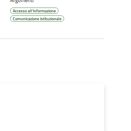
Argomenti
Accesso all'informazione
Comunicazione istituzionale