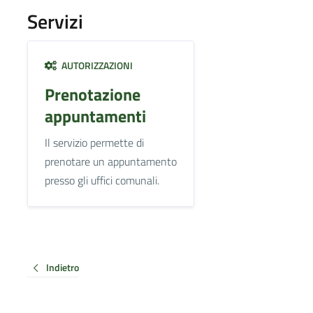
Servizi
AUTORIZZAZIONI
Prenotazione
appuntamenti
Il servizio permette di
prenotare un appuntamento
presso gli uffici comunali.
Indietro