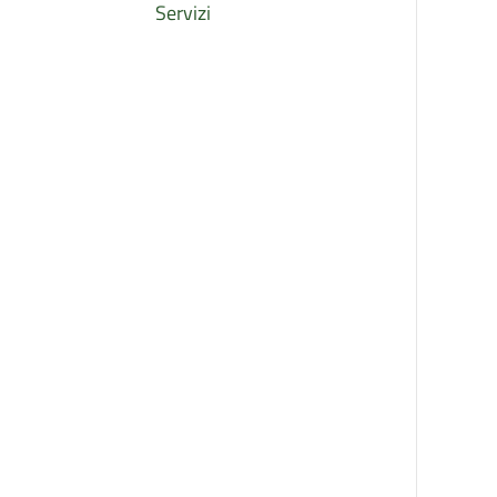
Servizi