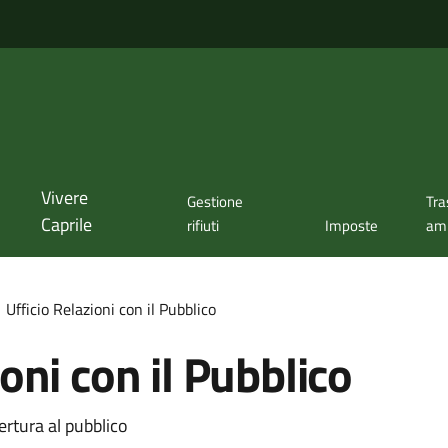
Vivere
Gestione
Tra
Caprile
rifiuti
Imposte
amm
Ufficio Relazioni con il Pubblico
ioni con il Pubblico
ertura al pubblico