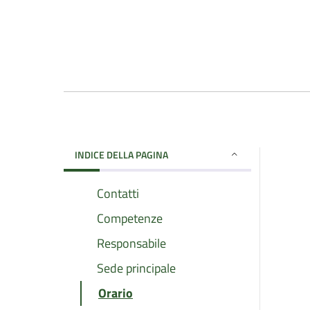
INDICE DELLA PAGINA
Contatti
Competenze
Responsabile
Sede principale
Orario