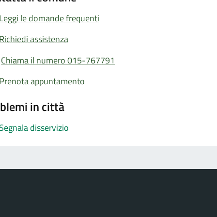
Leggi le domande frequenti
Richiedi assistenza
Chiama il numero 015-767791
Prenota appuntamento
blemi in città
Segnala disservizio