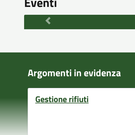
Eventi
Argomenti in evidenza
Gestione rifiuti