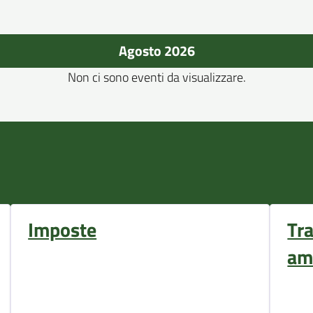
Agosto 2026
Non ci sono eventi da visualizzare.
Imposte
Tr
am