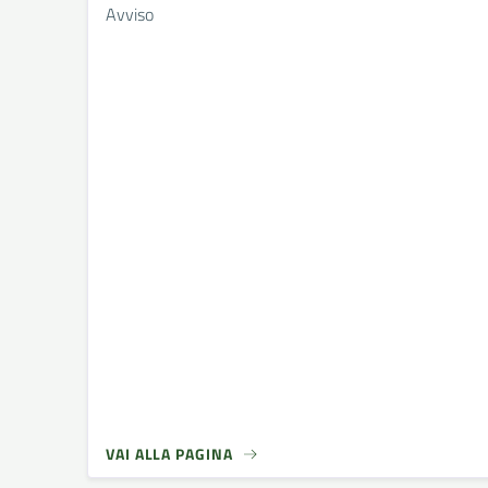
Avviso
VAI ALLA PAGINA