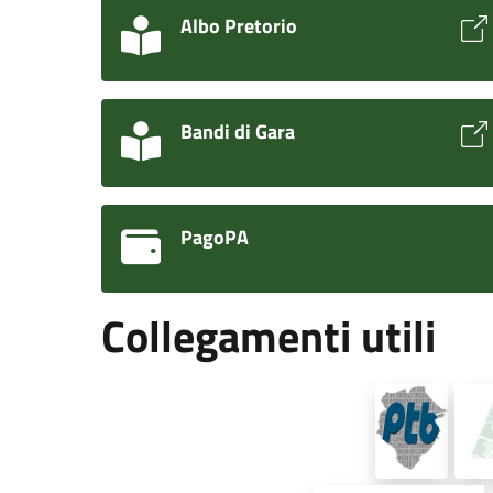
Albo Pretorio
Bandi di Gara
PagoPA
Collegamenti utili