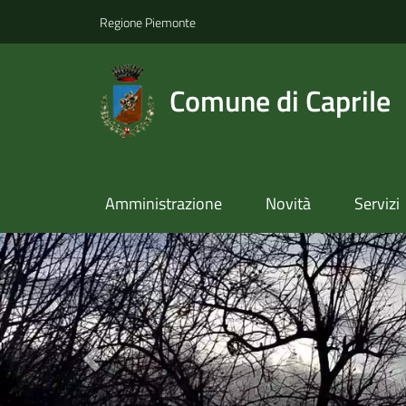
Regione Piemonte
Comune di Caprile
Amministrazione
Novità
Servizi
Previous