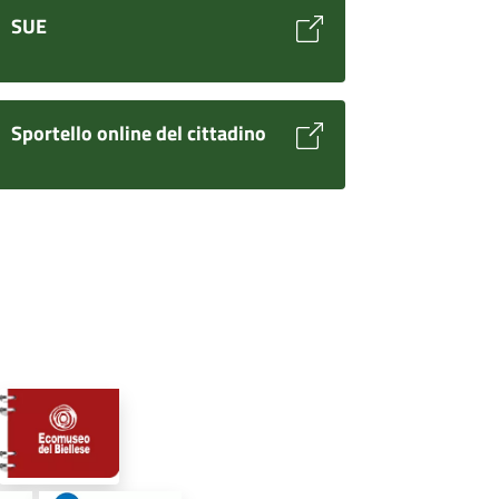
SUE
Sportello online del cittadino