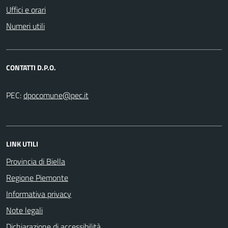
Uffici e orari
Numeri utili
CONTATTI D.P.O.
PEC:
LINK UTILI
Provincia di Biella
Regione Piemonte
Informativa privacy
Note legali
Dichiarazione di accessibilità