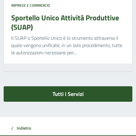
IMPRESE E COMMERCIO
Sportello Unico Attività Produttive
(SUAP)
Il SUAP o Sportello Unico è lo strumento attraverso il
quale vengono unificate, in un solo procedimento, tutte
le autorizzazioni necessarie per...
Tutti i Servizi
Indietro