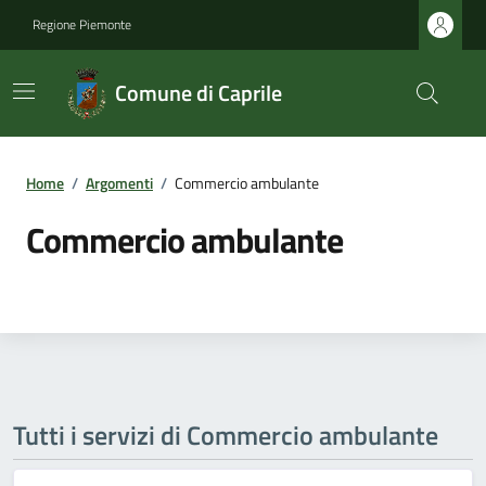
Regione Piemonte
Comune di Caprile
Home
/
Argomenti
/
Commercio ambulante
Commercio ambulante
Tutti i servizi di Commercio ambulante