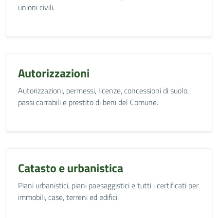
unioni civili.
Autorizzazioni
Autorizzazioni, permessi, licenze, concessioni di suolo,
passi carrabili e prestito di beni del Comune.
Catasto e urbanistica
Piani urbanistici, piani paesaggistici e tutti i certificati per
immobili, case, terreni ed edifici.