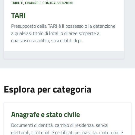
TRIBUTI, FINANZE E CONTRAVVENZIONI
TARI
Presupposto della TARI è il possesso o la detenzione
a qualsiasi titolo di locali o di aree scoperte a
qualsiasi uso adibiti, suscettibili di p...
Esplora per categoria
Anagrafe e stato civile
Documenti d’identità, cambio di residenza, servizi
elettorali, cimiteriali e certificati per nascita, matrimoni e