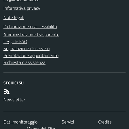
Informativa privacy
Note legali
Dichiarazione di accessibilità
Amministrazione trasparente
Leggi le FAQ
Segnalazione disservizio
Prenotazione appuntamento
Richiesta d'assistenza
SEGUICI SU
Newsletter
Dati monitoraggio
Servizi
Credits
Mappa del Sito