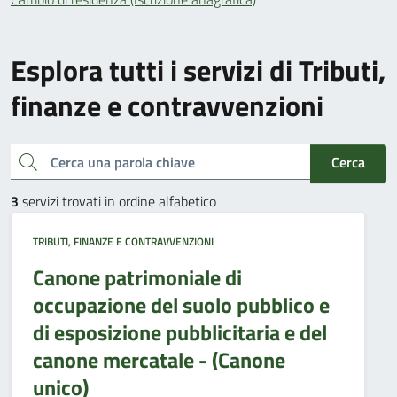
Esplora tutti i servizi di Tributi,
finanze e contravvenzioni
Cerca una parola chiave
Cerca
3
servizi trovati in ordine alfabetico
TRIBUTI, FINANZE E CONTRAVVENZIONI
Canone patrimoniale di
occupazione del suolo pubblico e
di esposizione pubblicitaria e del
canone mercatale - (Canone
unico)