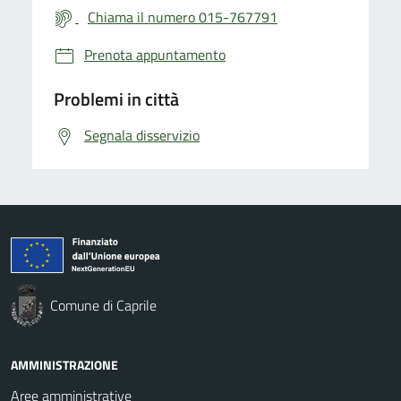
Chiama il numero 015-767791
Prenota appuntamento
Problemi in città
Segnala disservizio
Comune di Caprile
AMMINISTRAZIONE
Aree amministrative