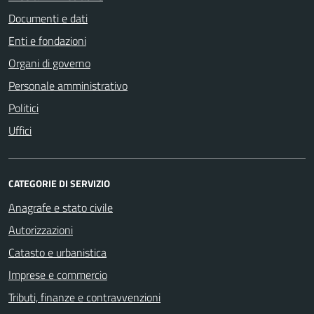
Documenti e dati
Enti e fondazioni
Organi di governo
Personale amministrativo
Politici
Uffici
CATEGORIE DI SERVIZIO
Anagrafe e stato civile
Autorizzazioni
Catasto e urbanistica
Imprese e commercio
Tributi, finanze e contravvenzioni