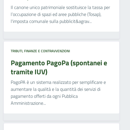
Il canone unico patrimoniale sostituisce la tassa per
l’occupazione di spazi ed aree pubbliche (Tosap),
l'imposta comunale sulla pubblicit&agrav...
TRIBUTI, FINANZE E CONTRAVVENZIONI
Pagamento PagoPa (spontanei e
tramite IUV)
PagoPA è un sistema realizzato per semplificare e
aumentare la qualità e la quantità dei servizi di
pagamento offerti da ogni Pubblica
Amministrazione...