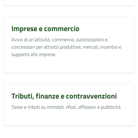
Imprese e commercio
Avvio di un’attività, commercio, autorizzazioni e
concessioni per attività produttive, mercati, incentivi e
supporto alle imprese.
Tributi, finanze e contravvenzioni
Tasse e tributi su immobili, rifiuti, affissioni e pubblicità.