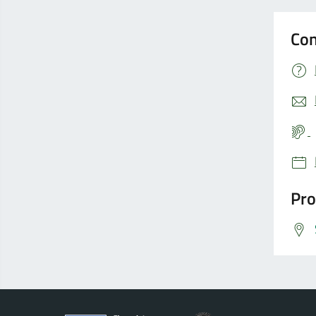
Con
Pro