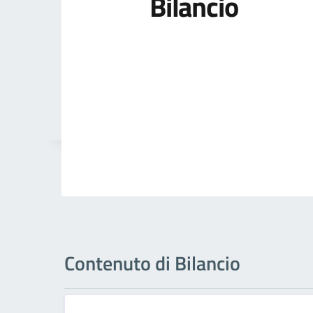
Bilancio
Contenuto di Bilancio