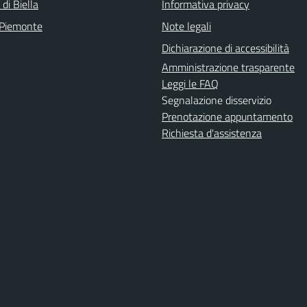
 di Biella
Informativa privacy
 Piemonte
Note legali
Dichiarazione di accessibilità
Amministrazione trasparente
Leggi le FAQ
Segnalazione disservizio
Prenotazione appuntamento
Richiesta d'assistenza