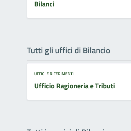
Bilanci
Tutti gli uffici di Bilancio
UFFICI E RIFERIMENTI
Ufficio Ragioneria e Tributi