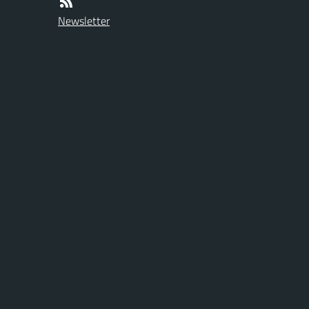
Newsletter