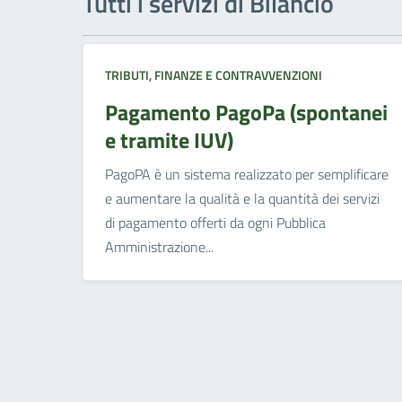
Tutti i servizi di Bilancio
TRIBUTI, FINANZE E CONTRAVVENZIONI
Pagamento PagoPa (spontanei
e tramite IUV)
PagoPA è un sistema realizzato per semplificare
e aumentare la qualità e la quantità dei servizi
di pagamento offerti da ogni Pubblica
Amministrazione...