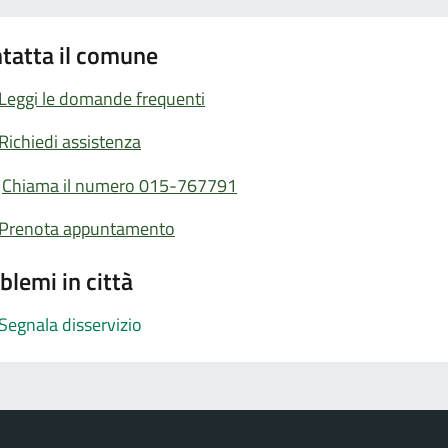
tatta il comune
Leggi le domande frequenti
Richiedi assistenza
Chiama il numero 015-767791
Prenota appuntamento
blemi in città
Segnala disservizio