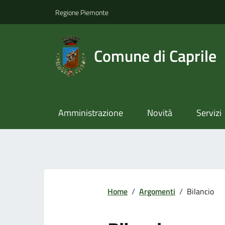
Regione Piemonte
Comune di Caprile
Amministrazione
Novità
Servizi
Home
/
Argomenti
/
Bilancio