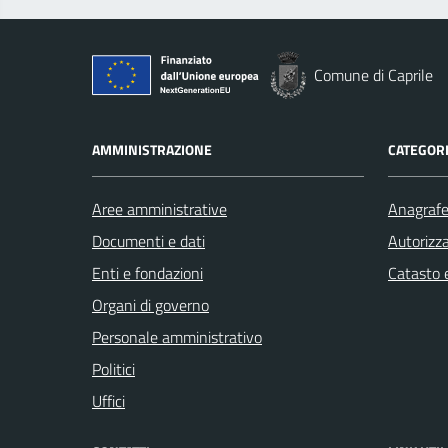
Comune di Caprile
AMMINISTRAZIONE
CATEGORI
Aree amministrative
Anagrafe 
Documenti e dati
Autorizza
Enti e fondazioni
Catasto e
Organi di governo
Personale amministrativo
Politici
Uffici