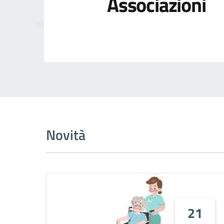
Associazioni
Novità
21