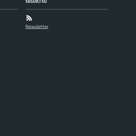
SEGUICI SU
Newsletter