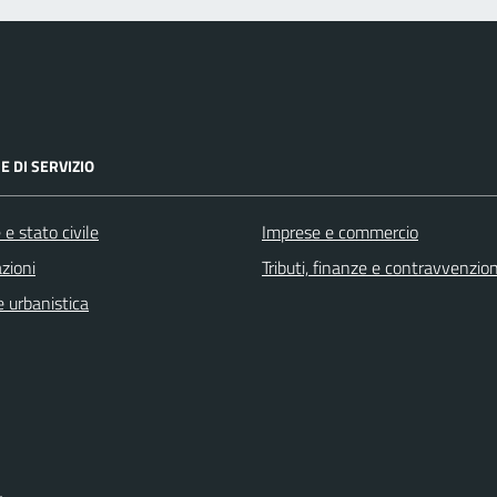
E DI SERVIZIO
e stato civile
Imprese e commercio
zioni
Tributi, finanze e contravvenzion
 urbanistica