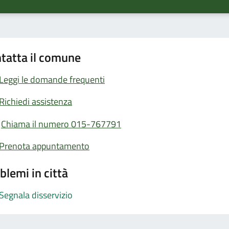
tatta il comune
Leggi le domande frequenti
Richiedi assistenza
Chiama il numero 015-767791
Prenota appuntamento
blemi in città
Segnala disservizio