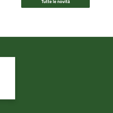
Tutte le novità