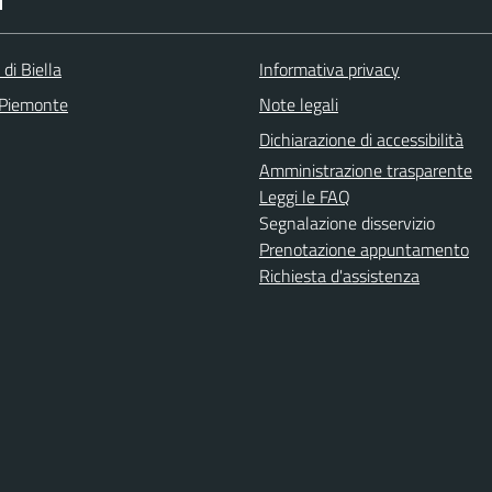
I
 di Biella
Informativa privacy
 Piemonte
Note legali
Dichiarazione di accessibilità
Amministrazione trasparente
Leggi le FAQ
Segnalazione disservizio
Prenotazione appuntamento
Richiesta d'assistenza