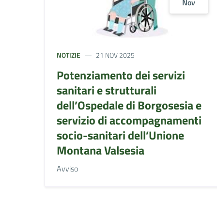
Nov
NOTIZIE
21 NOV 2025
Potenziamento dei servizi
sanitari e strutturali
dell’Ospedale di Borgosesia e
servizio di accompagnamenti
socio-sanitari dell’Unione
Montana Valsesia
Avviso