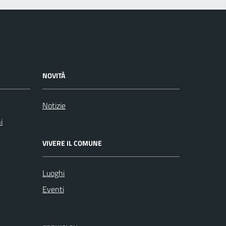
NOVITÀ
Notizie
i
VIVERE IL COMUNE
Luoghi
Eventi