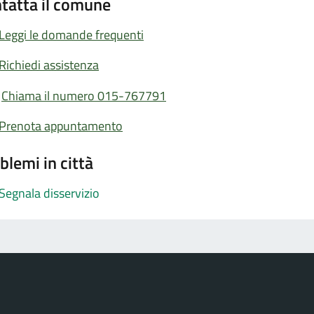
tatta il comune
Leggi le domande frequenti
Richiedi assistenza
Chiama il numero 015-767791
Prenota appuntamento
blemi in città
Segnala disservizio