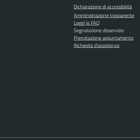
Dichiarazione di accessibilità
Amministrazione trasparente
Leggi le FAQ
Segnalazione disservizio
Prenotazione appuntamento
Richiesta d'assistenza