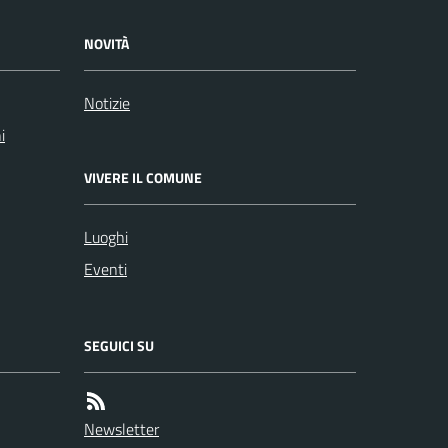
NOVITÀ
Notizie
i
VIVERE IL COMUNE
Luoghi
Eventi
SEGUICI SU
Newsletter