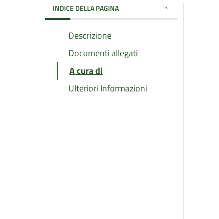
INDICE DELLA PAGINA
Descrizione
Documenti allegati
A cura di
Ulteriori Informazioni