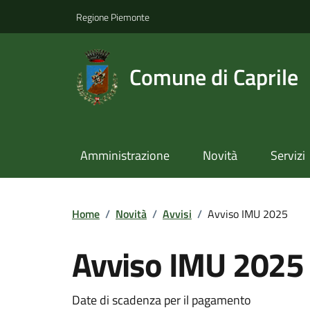
Regione Piemonte
Comune di Caprile
Amministrazione
Novità
Servizi
Home
/
Novità
/
Avvisi
/
Avviso IMU 2025
Avviso IMU 2025
Date di scadenza per il pagamento