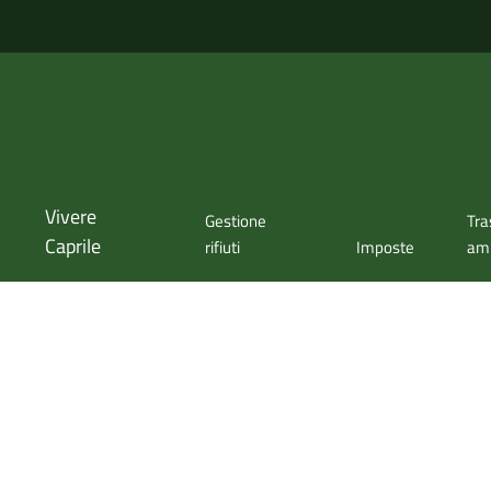
Vivere
Gestione
Tra
Caprile
rifiuti
Imposte
amm