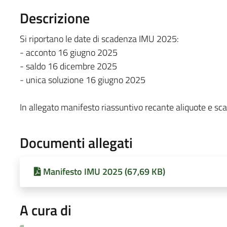
Descrizione
Si riportano le date di scadenza IMU 2025:
- acconto 16 giugno 2025
- saldo 16 dicembre 2025
- unica soluzione 16 giugno 2025
In allegato manifesto riassuntivo recante aliquote e sc
Documenti allegati
Manifesto IMU 2025 (67,69 KB)
A cura di