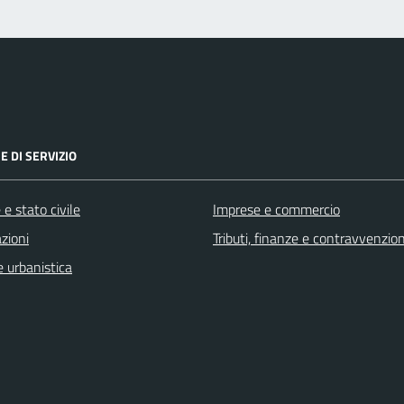
E DI SERVIZIO
e stato civile
Imprese e commercio
zioni
Tributi, finanze e contravvenzion
 urbanistica