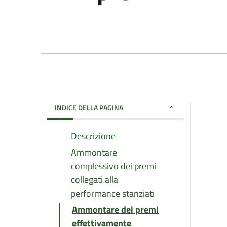
INDICE DELLA PAGINA
Descrizione
Ammontare
complessivo dei premi
collegati alla
performance stanziati
Ammontare dei premi
effettivamente