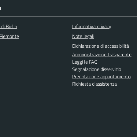
I
 di Biella
Informativa privacy
 Piemonte
Note legali
Dichiarazione di accessibilità
Amministrazione trasparente
Leggi le FAQ
Segnalazione disservizio
Prenotazione appuntamento
Richiesta d'assistenza