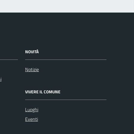
NOVITÀ
Notizie
i
VIVERE IL COMUNE
Luoghi
Eventi