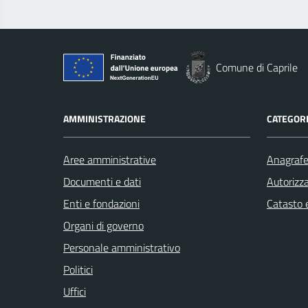
Comune di Caprile
AMMINISTRAZIONE
CATEGORI
Aree amministrative
Anagrafe 
Documenti e dati
Autorizza
Enti e fondazioni
Catasto e
Organi di governo
Personale amministrativo
Politici
Uffici