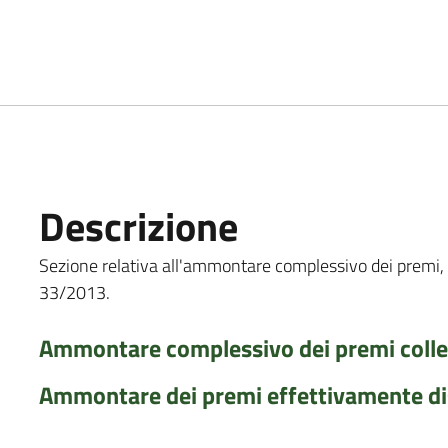
Descrizione
Sezione relativa all'ammontare complessivo dei premi, co
33/2013.
Ammontare complessivo dei premi colleg
Ammontare dei premi effettivamente dis