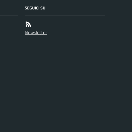
SEGUICI SU
Newsletter