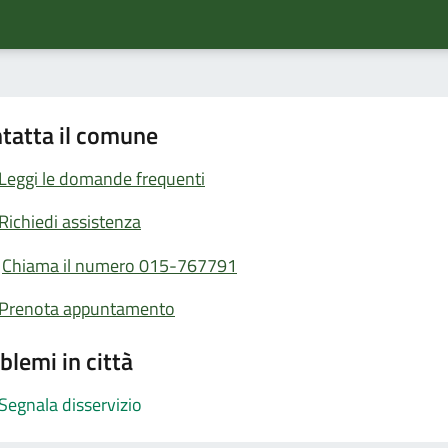
tatta il comune
Leggi le domande frequenti
Richiedi assistenza
Chiama il numero 015-767791
Prenota appuntamento
blemi in città
Segnala disservizio