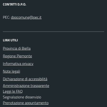
CONTATTI D.P.O.
PEC:
LINK UTILI
Provincia di Biella
Regione Piemonte
Informativa privacy
Note legali
Dichiarazione di accessibilità
Amministrazione trasparente
Leggi le FAQ
Segnalazione disservizio
Prenotazione appuntamento