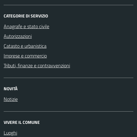
CATEGORIE DI SERVIZIO
Anagrafe e stato civile
Autorizzazioni
Catasto e urbanistica
Imprese e commercio
Tributi, finanze e contravvenzioni
NOVITÀ
Notizie
VIVERE IL COMUNE
Luoghi