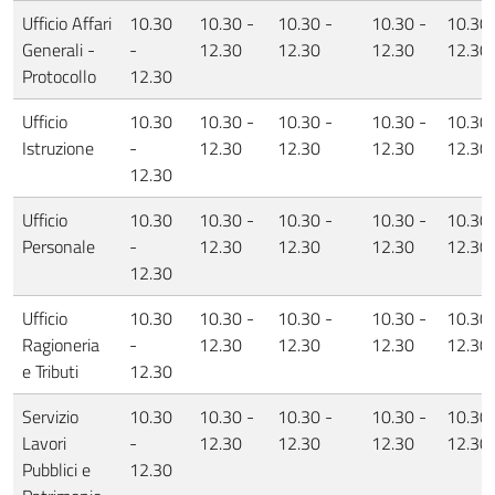
Ufficio Affari
10.30
10.30 -
10.30 -
10.30 -
10.30 
Generali -
-
12.30
12.30
12.30
12.30
Protocollo
12.30
Ufficio
10.30
10.30 -
10.30 -
10.30 -
10.30 
Istruzione
-
12.30
12.30
12.30
12.30
12.30
Ufficio
10.30
10.30 -
10.30 -
10.30 -
10.30 
Personale
-
12.30
12.30
12.30
12.30
12.30
Ufficio
10.30
10.30 -
10.30 -
10.30 -
10.30 
Ragioneria
-
12.30
12.30
12.30
12.30
e Tributi
12.30
Servizio
10.30
10.30 -
10.30 -
10.30 -
10.30 
Lavori
-
12.30
12.30
12.30
12.30
Pubblici e
12.30