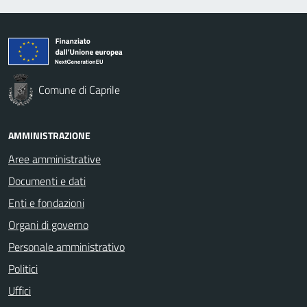
Comune di Caprile
AMMINISTRAZIONE
Aree amministrative
Documenti e dati
Enti e fondazioni
Organi di governo
Personale amministrativo
Politici
Uffici