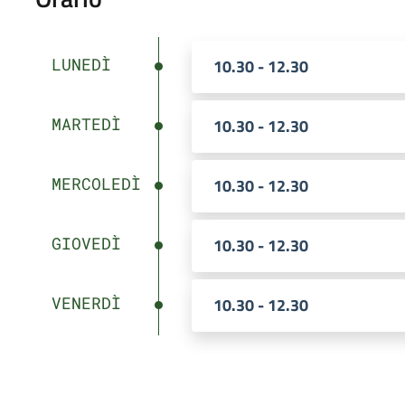
LUNEDÌ
10.30 - 12.30
MARTEDÌ
10.30 - 12.30
MERCOLEDÌ
10.30 - 12.30
GIOVEDÌ
10.30 - 12.30
VENERDÌ
10.30 - 12.30