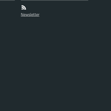
Newsletter