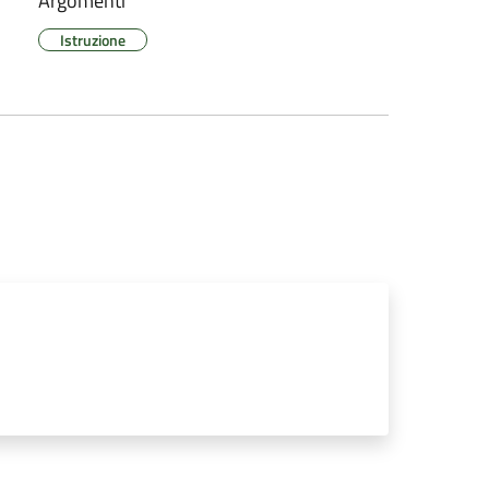
Argomenti
Istruzione