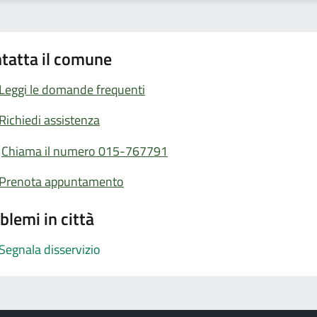
tatta il comune
Leggi le domande frequenti
Richiedi assistenza
Chiama il numero 015-767791
Prenota appuntamento
blemi in città
Segnala disservizio