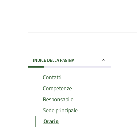
INDICE DELLA PAGINA
Contatti
Competenze
Responsabile
Sede principale
Orario