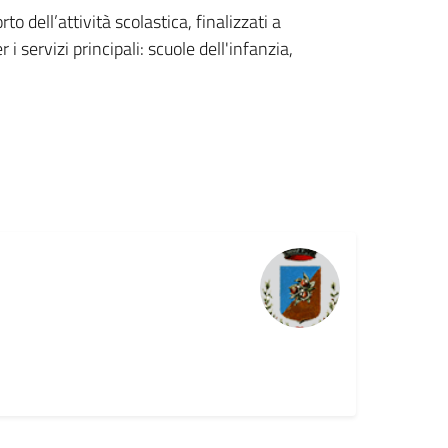
o dell’attività scolastica, finalizzati a
i servizi principali: scuole dell'infanzia,