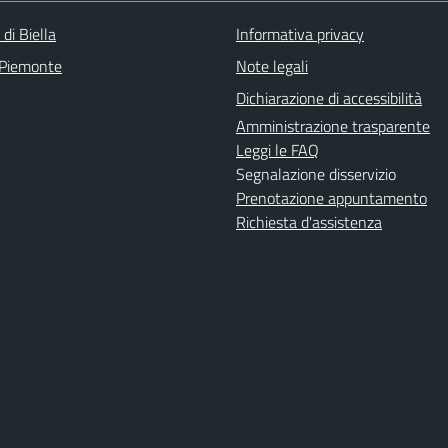
 di Biella
Informativa privacy
 Piemonte
Note legali
Dichiarazione di accessibilità
Amministrazione trasparente
Leggi le FAQ
Segnalazione disservizio
Prenotazione appuntamento
Richiesta d'assistenza