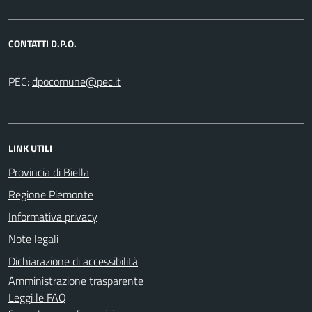
CONTATTI D.P.O.
PEC:
LINK UTILI
Provincia di Biella
Regione Piemonte
Informativa privacy
Note legali
Dichiarazione di accessibilità
Amministrazione trasparente
Leggi le FAQ