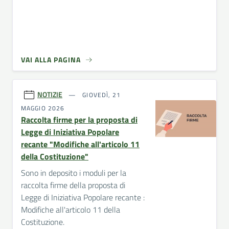
VAI ALLA PAGINA
NOTIZIE
GIOVEDÌ, 21
MAGGIO 2026
Raccolta firme per la proposta di
Legge di Iniziativa Popolare
recante "Modifiche all'articolo 11
della Costituzione"
Sono in deposito i moduli per la
raccolta firme della proposta di
Legge di Iniziativa Popolare recante :
Modifiche all'articolo 11 della
Costituzione.