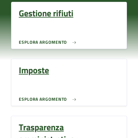
Gestione rifiuti
ESPLORA ARGOMENTO
Imposte
ESPLORA ARGOMENTO
Trasparenza