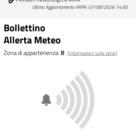
Ultimo Aggiornamento ARPA: 07/08/2026 14:00
Bollettino
Allerta Meteo
Zona di appartenenza:
B
[Informazioni sulle zone]