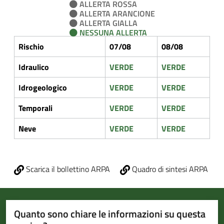
ALLERTA ROSSA
ALLERTA ARANCIONE
ALLERTA GIALLA
NESSUNA ALLERTA
Rischio
07/08
08/08
Idraulico
VERDE
VERDE
Idrogeologico
VERDE
VERDE
Temporali
VERDE
VERDE
Neve
VERDE
VERDE
Scarica il bollettino ARPA
Quadro di sintesi ARPA
Quanto sono chiare le informazioni su questa