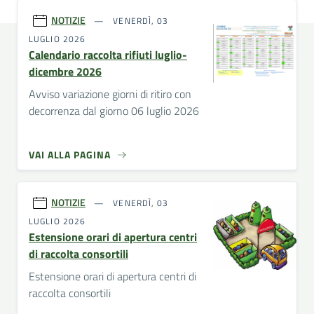
NOTIZIE
VENERDÌ, 03
LUGLIO 2026
Calendario raccolta rifiuti luglio-
dicembre 2026
Avviso variazione giorni di ritiro con
decorrenza dal giorno 06 luglio 2026
VAI ALLA PAGINA
NOTIZIE
VENERDÌ, 03
LUGLIO 2026
Estensione orari di apertura centri
di raccolta consortili
Estensione orari di apertura centri di
raccolta consortili