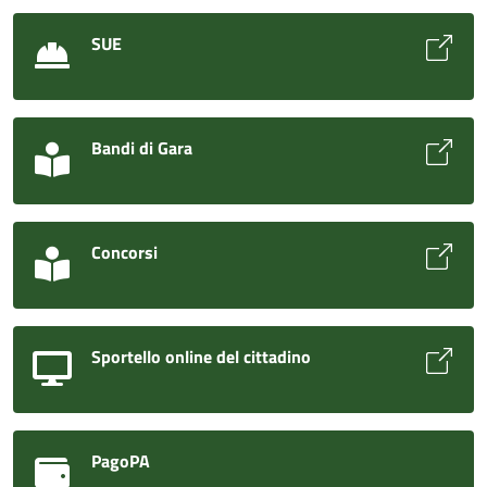
SUE
Bandi di Gara
Concorsi
Sportello online del cittadino
PagoPA