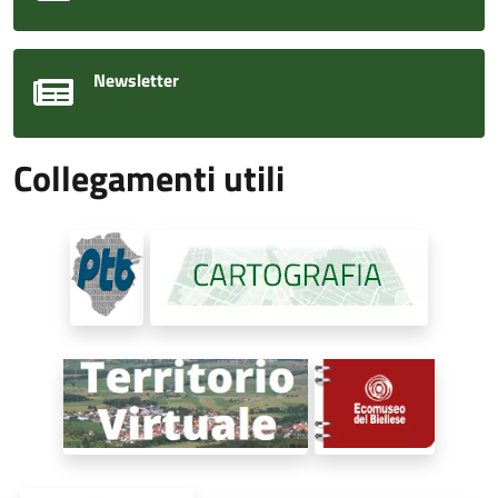
Newsletter
Collegamenti utili