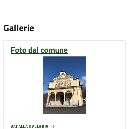
Gallerie
Foto dal comune
VAI ALLA GALLERIA