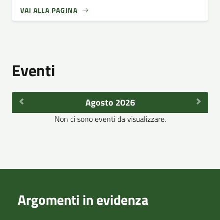
VAI ALLA PAGINA
Eventi
Agosto 2026
Non ci sono eventi da visualizzare.
Argomenti in evidenza