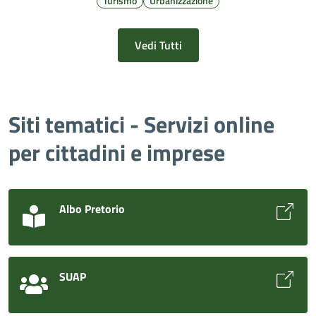
Turismo
Urbanizzazione
Vedi Tutti
Siti tematici - Servizi online
per cittadini e imprese
Albo Pretorio
SUAP