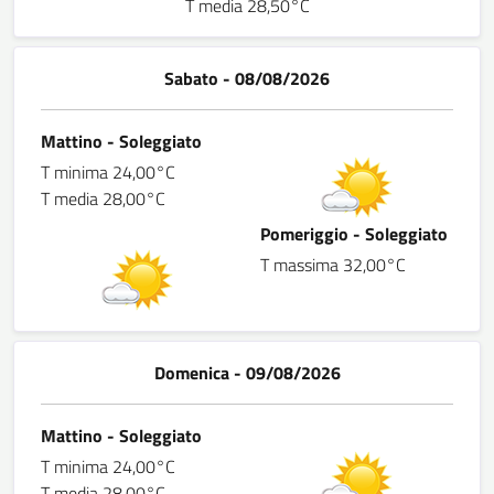
T media 28,50°C
Sabato - 08/08/2026
Mattino - Soleggiato
T minima 24,00°C
T media 28,00°C
Pomeriggio - Soleggiato
T massima 32,00°C
Domenica - 09/08/2026
Mattino - Soleggiato
T minima 24,00°C
T media 28,00°C