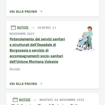
VAI ALLA PAGINA
NOTIZIE
VENERDÌ, 21
NOVEMBRE 2025
Potenziamento dei servizi sanitari
e strutturali dell’Ospedale di
Borgosesia e servizio di
accompagnamenti socio-sanitari
dell’Unione Montana Valsesia
Avviso
VAI ALLA PAGINA
NOTIZIE
MARTEDÌ, 04 NOVEMBRE 2025