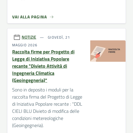
VAI ALLA PAGINA
NOTIZIE
GIOVEDÌ, 21
MAGGIO 2026
Raccolta firme per Progetto di
Legge di Iniziativa Popolare
recante "Divieto Attività di
Ingegneria Climatica
(Geoingegneria)"
Sono in deposito i moduli per la
raccolta firma del Progetto di Legge
di Iniziativa Popolare recante : "DDL
CIELI BLU Divieto di modifica delle
condizioni metereologiche
(Geoingegneria).