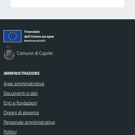
Comune di Caprile
AMMINISTRAZIONE
Aree amministrative
Documenti e dati
Enti e fondazioni
Organi di governo
Personale amministrativo
Politici