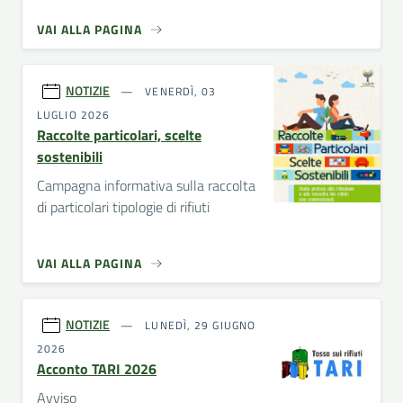
VAI ALLA PAGINA
NOTIZIE
VENERDÌ, 03
LUGLIO 2026
Raccolte particolari, scelte
sostenibili
Campagna informativa sulla raccolta
di particolari tipologie di rifiuti
VAI ALLA PAGINA
NOTIZIE
LUNEDÌ, 29 GIUGNO
2026
Acconto TARI 2026
Avviso