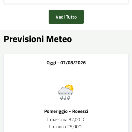
Vedi Tutto
Previsioni Meteo
Oggi - 07/08/2026
Pomeriggio - Rovesci
T massima 32,00°C
T minima 25,00°C