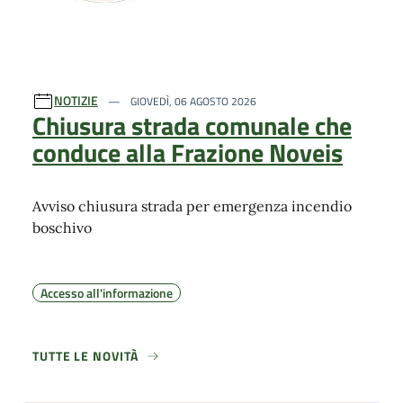
NOTIZIE
GIOVEDÌ, 06 AGOSTO 2026
Chiusura strada comunale che
conduce alla Frazione Noveis
Avviso chiusura strada per emergenza incendio
boschivo
Accesso all'informazione
TUTTE LE NOVITÀ