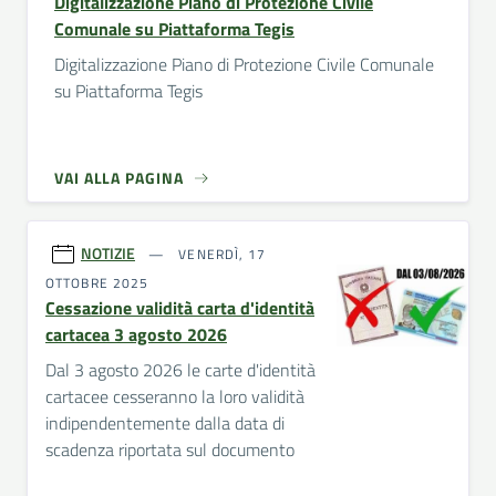
Digitalizzazione Piano di Protezione Civile
Comunale su Piattaforma Tegis
Digitalizzazione Piano di Protezione Civile Comunale
su Piattaforma Tegis
VAI ALLA PAGINA
NOTIZIE
VENERDÌ, 17
OTTOBRE 2025
Cessazione validità carta d'identità
cartacea 3 agosto 2026
Dal 3 agosto 2026 le carte d'identità
cartacee cesseranno la loro validità
indipendentemente dalla data di
scadenza riportata sul documento