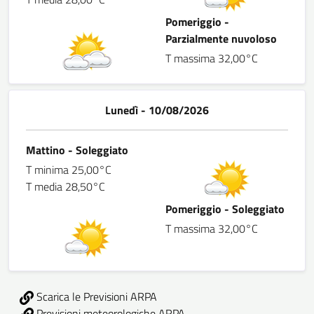
Pomeriggio -
Parzialmente nuvoloso
T massima 32,00°C
Lunedì - 10/08/2026
Mattino - Soleggiato
T minima 25,00°C
T media 28,50°C
Pomeriggio - Soleggiato
T massima 32,00°C
Scarica le Previsioni ARPA
Previsioni meteorologiche ARPA