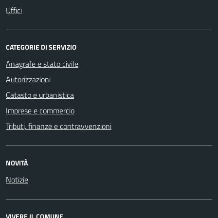
Uffici
CATEGORIE DI SERVIZIO
Anagrafe e stato civile
Autorizzazioni
Catasto e urbanistica
Imprese e commercio
Tributi, finanze e contravvenzioni
NOVITÀ
Notizie
VIVERE IL COMUNE